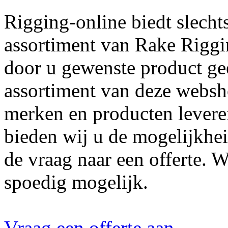
Rigging-online biedt slecht
assortiment van Rake Riggin
door u gewenste product ge
assortiment van deze websh
merken en producten lever
bieden wij u de mogelijkhei
de vraag naar een offerte. 
spoedig mogelijk.
Vraag een offerte aan