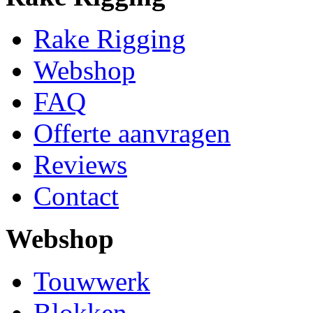
Rake Rigging
Webshop
FAQ
Offerte aanvragen
Reviews
Contact
Webshop
Touwwerk
Blokken