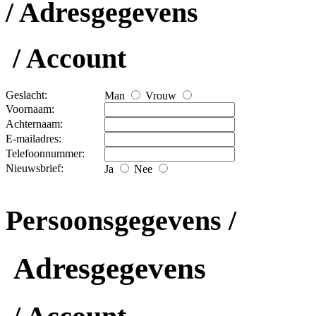
/ Adresgegevens
/ Account
Geslacht:
Man
Vrouw
Voornaam:
Achternaam:
E-mailadres:
Telefoonnummer:
Nieuwsbrief:
Ja
Nee
Persoonsgegevens /
Adresgegevens