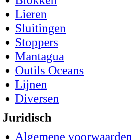
Lieren
Sluitingen
Stoppers
Mantagua
Outils Oceans
Lijnen
Diversen
Juridisch
Algemene voorwaarden