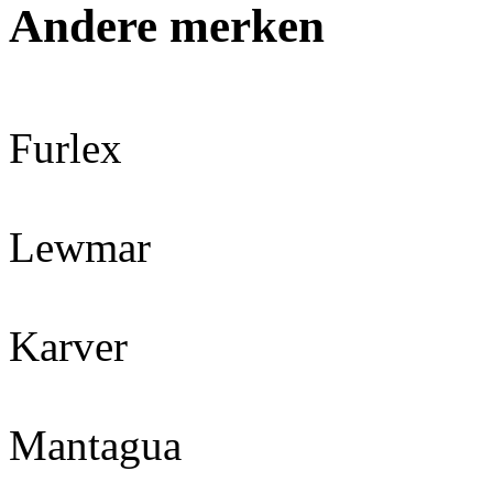
Andere merken
Furlex
Lewmar
Karver
Mantagua