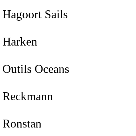
Hagoort Sails
Harken
Outils Oceans
Reckmann
Ronstan