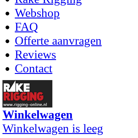
Webshop
FAQ
Offerte aanvragen
Reviews
Contact
Winkelwagen
Winkelwagen is leeg