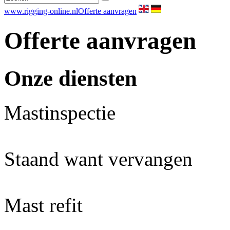
www.rigging-online.nl
Offerte aanvragen
Offerte aanvragen
Onze diensten
Mastinspectie
Staand want vervangen
Mast refit