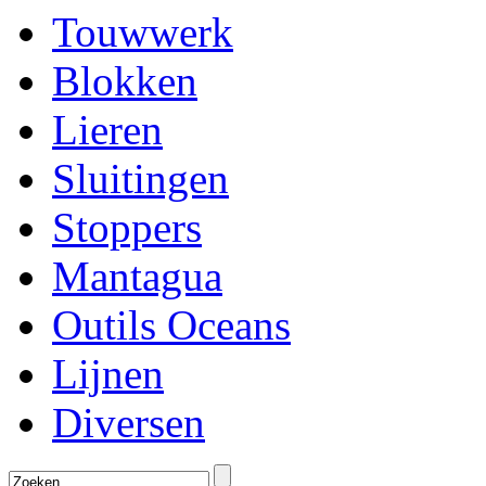
Touwwerk
Blokken
Lieren
Sluitingen
Stoppers
Mantagua
Outils Oceans
Lijnen
Diversen