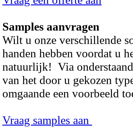
Samples aanvragen
Wilt u onze verschillende 
handen hebben voordat u he
natuurlijk! Via onderstaan
van het door u gekozen type
omgaande een voorbeeld to
Vraag samples aan