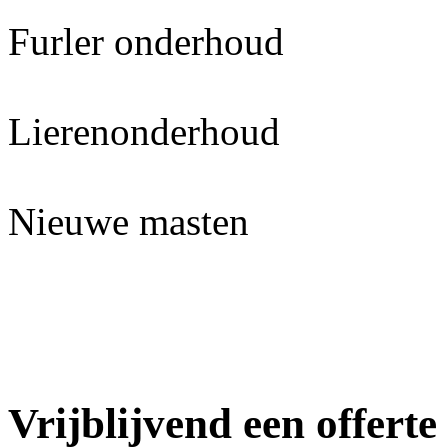
Furler onderhoud
Lierenonderhoud
Nieuwe masten
Vrijblijvend een offert