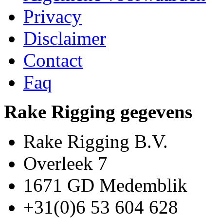
Privacy
Disclaimer
Contact
Faq
Rake Rigging gegevens
Rake Rigging B.V.
Overleek 7
1671 GD Medemblik
+31(0)6 53 604 628