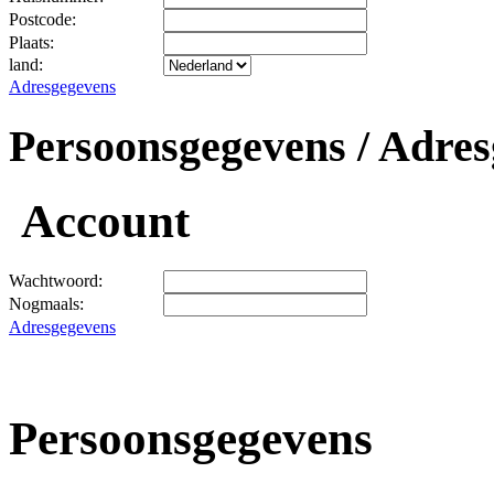
Postcode:
Plaats:
land:
Adresgegevens
Persoonsgegevens / Adres
Account
Wachtwoord:
Nogmaals:
Adresgegevens
Persoonsgegevens