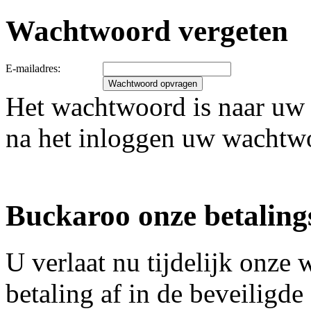
Wachtwoord vergeten
E-mailadres:
Het wachtwoord is naar uw 
na het inloggen uw wachtw
Buckaroo onze betaling
U verlaat nu tijdelijk onz
betaling af in de beveiligd