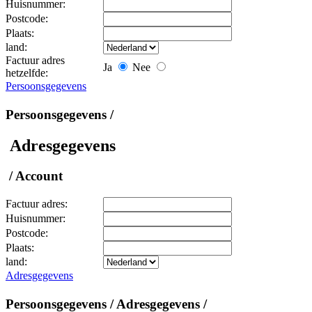
Huisnummer:
Postcode:
Plaats:
land:
Factuur adres
Ja
Nee
hetzelfde:
Persoonsgegevens
Persoonsgegevens /
Adresgegevens
/ Account
Factuur adres:
Huisnummer:
Postcode:
Plaats:
land:
Adresgegevens
Persoonsgegevens / Adresgegevens /