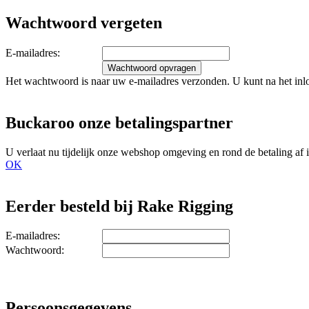
Wachtwoord vergeten
E-mailadres:
Het wachtwoord is naar uw e-mailadres verzonden. U kunt na het i
Buckaroo onze betalingspartner
U verlaat nu tijdelijk onze webshop omgeving en rond de betaling af
OK
Eerder besteld bij Rake Rigging
E-mailadres:
Wachtwoord:
Persoonsgegevens