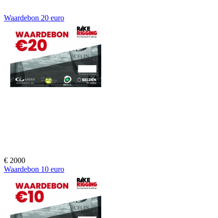
Waardebon 20 euro
€
2000
Waardebon 10 euro