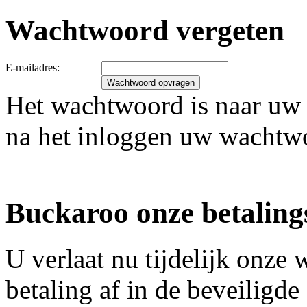
Wachtwoord vergeten
E-mailadres:
Het wachtwoord is naar uw 
na het inloggen uw wachtw
Buckaroo onze betaling
U verlaat nu tijdelijk onz
betaling af in de beveiligd