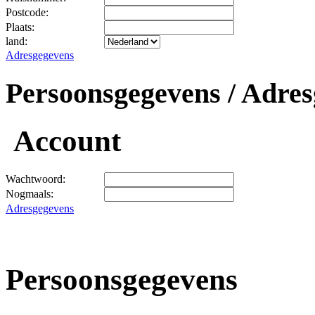
Postcode:
Plaats:
land:
Adresgegevens
Persoonsgegevens / Adres
Account
Wachtwoord:
Nogmaals:
Adresgegevens
Persoonsgegevens