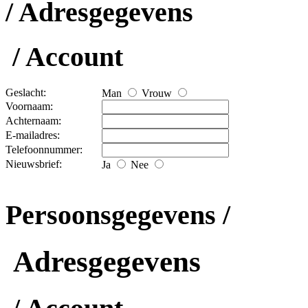
/ Adresgegevens
/ Account
Geslacht:
Man
Vrouw
Voornaam:
Achternaam:
E-mailadres:
Telefoonnummer:
Nieuwsbrief:
Ja
Nee
Persoonsgegevens /
Adresgegevens