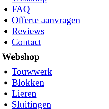
FAQ
Offerte aanvragen
Reviews
Contact
Webshop
Touwwerk
Blokken
Lieren
Sluitingen