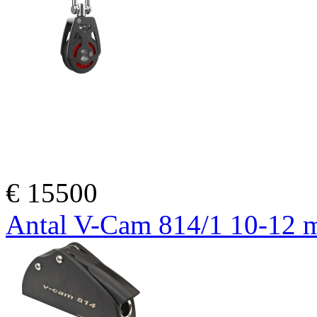
€
15500
Antal V-Cam 814/1 10-12