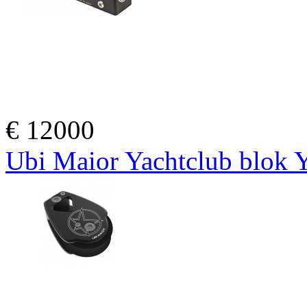
€
12000
Ubi Maior Yachtclub blok