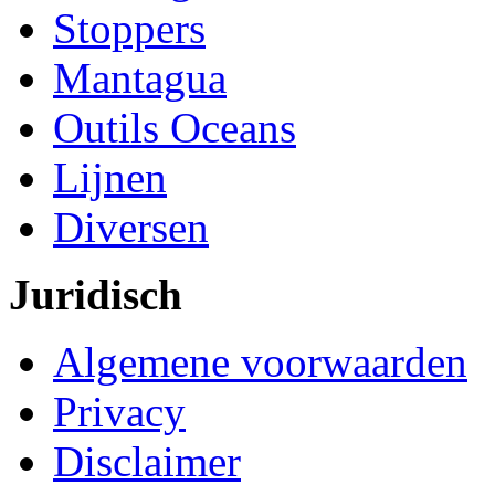
Stoppers
Mantagua
Outils Oceans
Lijnen
Diversen
Juridisch
Algemene voorwaarden
Privacy
Disclaimer