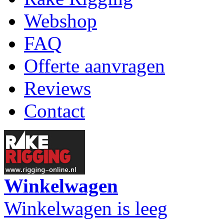
Webshop
FAQ
Offerte aanvragen
Reviews
Contact
Winkelwagen
Winkelwagen is leeg