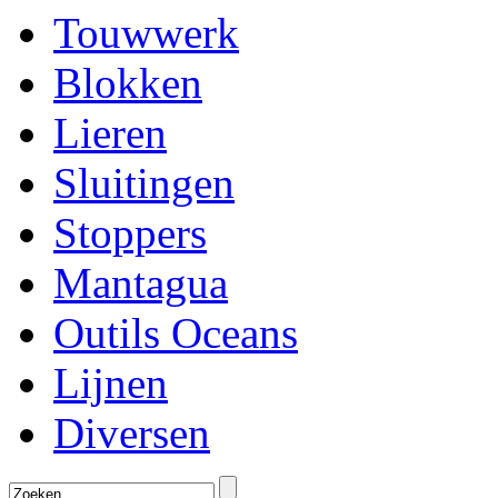
Touwwerk
Blokken
Lieren
Sluitingen
Stoppers
Mantagua
Outils Oceans
Lijnen
Diversen