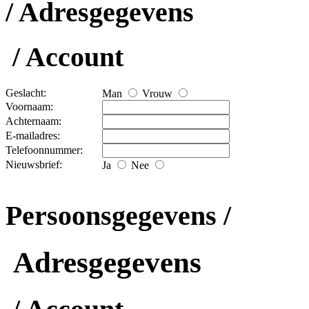
/ Adresgegevens
/ Account
Geslacht:
Man
Vrouw
Voornaam:
Achternaam:
E-mailadres:
Telefoonnummer:
Nieuwsbrief:
Ja
Nee
Persoonsgegevens /
Adresgegevens