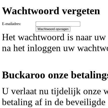
Wachtwoord vergeten
E-mailadres:
Het wachtwoord is naar uw 
na het inloggen uw wachtw
Buckaroo onze betaling
U verlaat nu tijdelijk onz
betaling af in de beveiligd