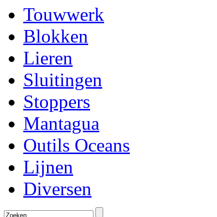
Touwwerk
Blokken
Lieren
Sluitingen
Stoppers
Mantagua
Outils Oceans
Lijnen
Diversen