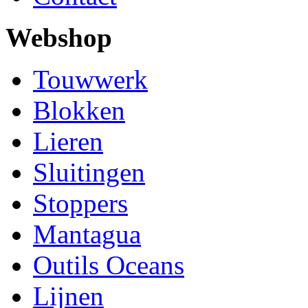
Webshop
Touwwerk
Blokken
Lieren
Sluitingen
Stoppers
Mantagua
Outils Oceans
Lijnen