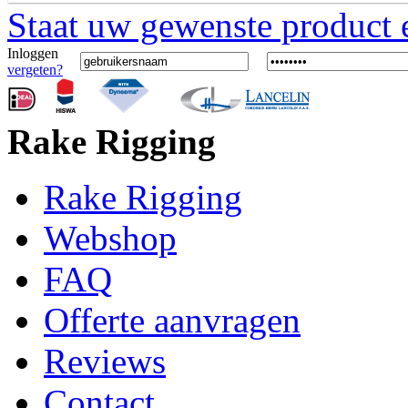
Staat uw gewenste product er
Inloggen
vergeten?
Rake Rigging
Rake Rigging
Webshop
FAQ
Offerte aanvragen
Reviews
Contact