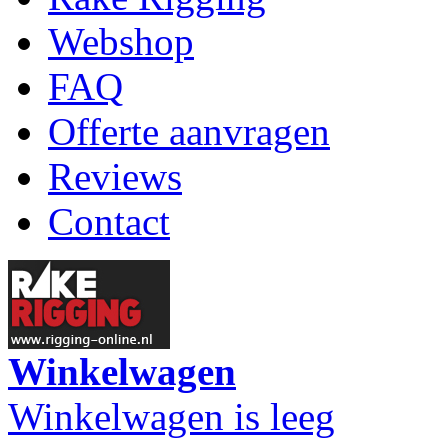
Webshop
FAQ
Offerte aanvragen
Reviews
Contact
Winkelwagen
Winkelwagen is leeg