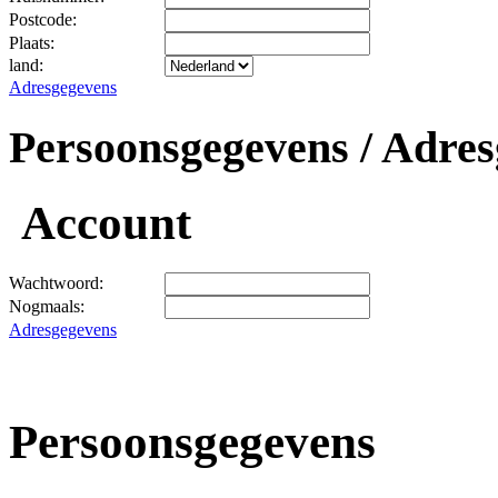
Postcode:
Plaats:
land:
Adresgegevens
Persoonsgegevens / Adres
Account
Wachtwoord:
Nogmaals:
Adresgegevens
Persoonsgegevens