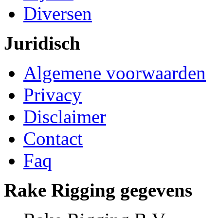
Diversen
Juridisch
Algemene voorwaarden
Privacy
Disclaimer
Contact
Faq
Rake Rigging gegevens