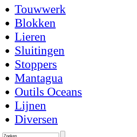
Touwwerk
Blokken
Lieren
Sluitingen
Stoppers
Mantagua
Outils Oceans
Lijnen
Diversen