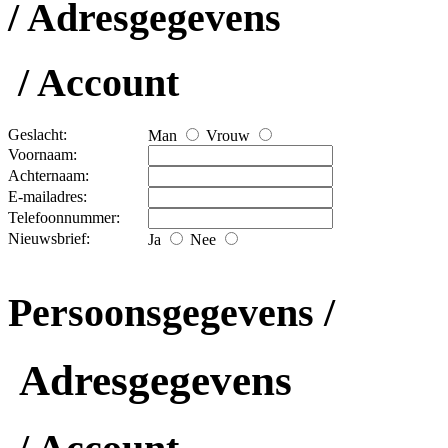
/ Adresgegevens
/ Account
Geslacht:
Man
Vrouw
Voornaam:
Achternaam:
E-mailadres:
Telefoonnummer:
Nieuwsbrief:
Ja
Nee
Persoonsgegevens /
Adresgegevens