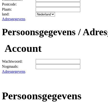
Postcode:
Plaats:
land:
Adresgegevens
Persoonsgegevens / Adres
Account
Wachtwoord:
Nogmaals:
Adresgegevens
Persoonsgegevens