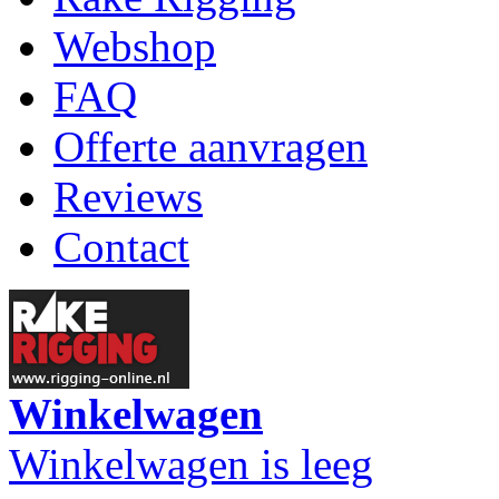
Webshop
FAQ
Offerte aanvragen
Reviews
Contact
Winkelwagen
Winkelwagen is leeg