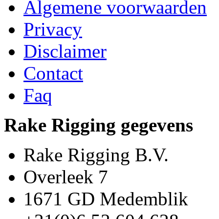
Algemene voorwaarden
Privacy
Disclaimer
Contact
Faq
Rake Rigging gegevens
Rake Rigging B.V.
Overleek 7
1671 GD Medemblik