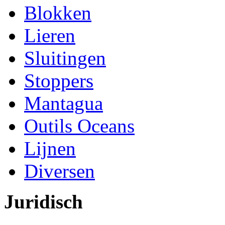
Blokken
Lieren
Sluitingen
Stoppers
Mantagua
Outils Oceans
Lijnen
Diversen
Juridisch