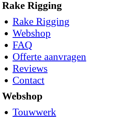
Rake Rigging
Rake Rigging
Webshop
FAQ
Offerte aanvragen
Reviews
Contact
Webshop
Touwwerk