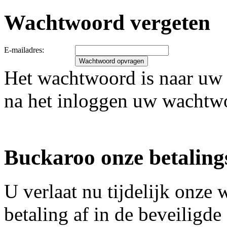
Wachtwoord vergeten
E-mailadres:
Het wachtwoord is naar uw 
na het inloggen uw wachtw
Buckaroo onze betaling
U verlaat nu tijdelijk onz
betaling af in de beveiligd