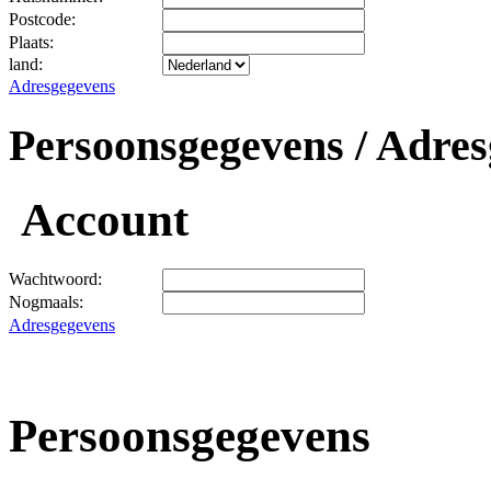
Postcode:
Plaats:
land:
Adresgegevens
Persoonsgegevens / Adres
Account
Wachtwoord:
Nogmaals:
Adresgegevens
Persoonsgegevens