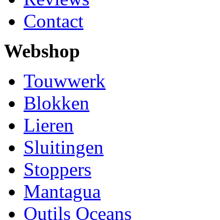
Contact
Webshop
Touwwerk
Blokken
Lieren
Sluitingen
Stoppers
Mantagua
Outils Oceans