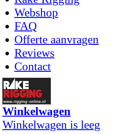
Webshop
FAQ
Offerte aanvragen
Reviews
Contact
Winkelwagen
Winkelwagen is leeg