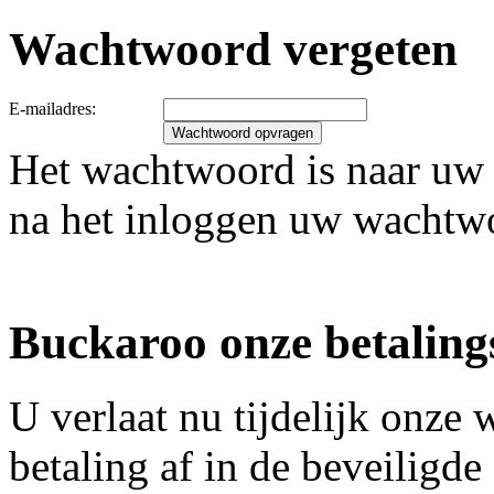
Wachtwoord vergeten
E-mailadres:
Het wachtwoord is naar uw 
na het inloggen uw wachtw
Buckaroo onze betaling
U verlaat nu tijdelijk onz
betaling af in de beveiligd