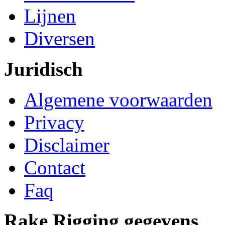
Lijnen
Diversen
Juridisch
Algemene voorwaarden
Privacy
Disclaimer
Contact
Faq
Rake Rigging gegevens