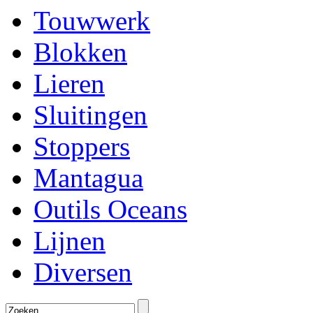
Touwwerk
Blokken
Lieren
Sluitingen
Stoppers
Mantagua
Outils Oceans
Lijnen
Diversen