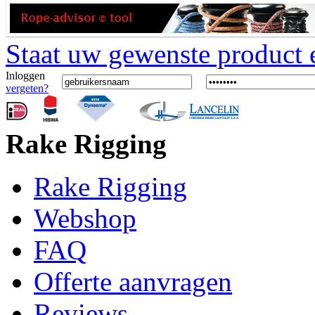
Staat uw gewenste product er
Inloggen
vergeten?
Rake Rigging
Rake Rigging
Webshop
FAQ
Offerte aanvragen
Reviews