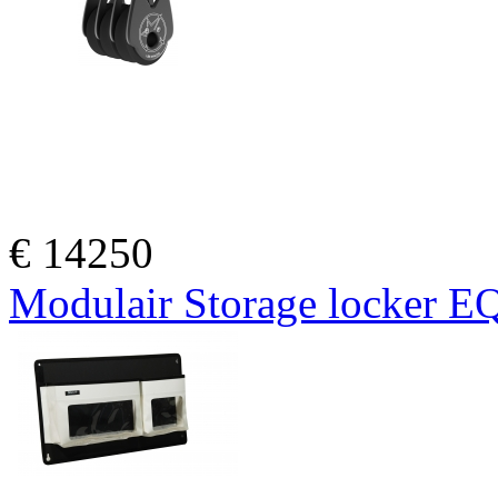
€
14250
Modulair Storage locker 