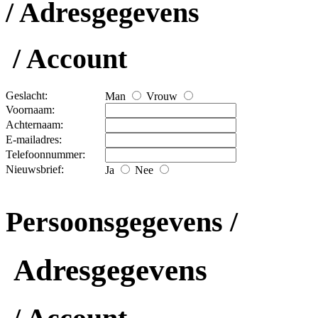
/ Adresgegevens
/ Account
Geslacht:
Man
Vrouw
Voornaam:
Achternaam:
E-mailadres:
Telefoonnummer:
Nieuwsbrief:
Ja
Nee
Persoonsgegevens /
Adresgegevens